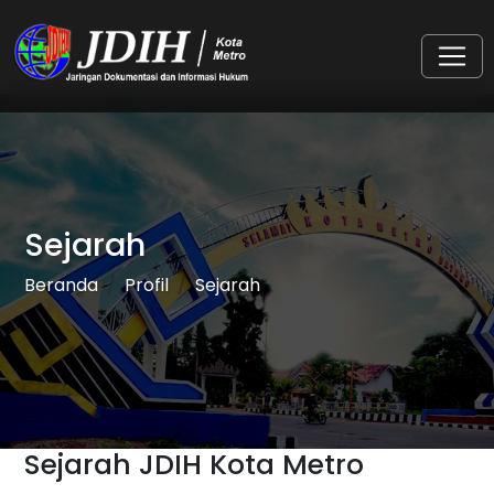
Sejarah
Beranda
Profil
Sejarah
Sejarah JDIH Kota Metro