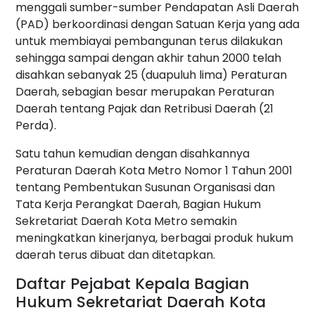
menggali sumber-sumber Pendapatan Asli Daerah
(PAD) berkoordinasi dengan Satuan Kerja yang ada
untuk membiayai pembangunan terus dilakukan
sehingga sampai dengan akhir tahun 2000 telah
disahkan sebanyak 25 (duapuluh lima) Peraturan
Daerah, sebagian besar merupakan Peraturan
Daerah tentang Pajak dan Retribusi Daerah (21
Perda).
Satu tahun kemudian dengan disahkannya
Peraturan Daerah Kota Metro Nomor 1 Tahun 2001
tentang Pembentukan Susunan Organisasi dan
Tata Kerja Perangkat Daerah, Bagian Hukum
Sekretariat Daerah Kota Metro semakin
meningkatkan kinerjanya, berbagai produk hukum
daerah terus dibuat dan ditetapkan.
Daftar Pejabat Kepala Bagian
Hukum Sekretariat Daerah Kota