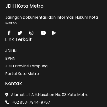
JDIH Kota Metro
Jaringan Dokumentasi dan Informasi Hukum Kota
Metro
Link Terkait
JDIHN
BPHN
JDIH Provinsi Lampung
Portal Kota Metro
Kontak
Alamat: Jl. A.H.Nasution No. 03 Kota Metro
+62 853-7944-9787