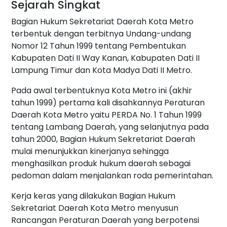
Sejarah Singkat
Bagian Hukum Sekretariat Daerah Kota Metro
terbentuk dengan terbitnya Undang-undang
Nomor 12 Tahun 1999 tentang Pembentukan
Kabupaten Dati II Way Kanan, Kabupaten Dati II
Lampung Timur dan Kota Madya Dati II Metro.
Pada awal terbentuknya Kota Metro ini (akhir
tahun 1999) pertama kali disahkannya Peraturan
Daerah Kota Metro yaitu PERDA No. 1 Tahun 1999
tentang Lambang Daerah, yang selanjutnya pada
tahun 2000, Bagian Hukum Sekretariat Daerah
mulai menunjukkan kinerjanya sehingga
menghasilkan produk hukum daerah sebagai
pedoman dalam menjalankan roda pemerintahan.
Kerja keras yang dilakukan Bagian Hukum
Sekretariat Daerah Kota Metro menyusun
Rancangan Peraturan Daerah yang berpotensi