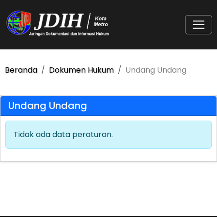
Beranda
Dokumen Hukum
Undang Undang
Undang Undang
Tidak ada data peraturan.