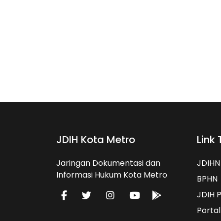
JDIH Kota Metro
Link 
Jaringan Dokumentasi dan
JDIHN
Informasi Hukum Kota Metro
BPHN
JDIH 
Porta