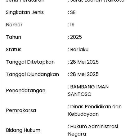
Singkatan Jenis
: SE
Nomor
: 19
Tahun
: 2025
Status
: Berlaku
Tanggal Ditetapkan
: 28 Mei 2025
Tanggal Diundangkan
: 28 Mei 2025
: BAMBANG IMAN
Penandatangan
SANTOSO
: Dinas Pendidikan dan
Pemrakarsa
Kebudayaan
: Hukum Administrasi
Bidang Hukum
Negara