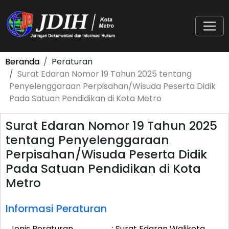
Beranda
Peraturan
Surat Edaran Nomor 19 Tahun 2025 tentang
Penyelenggaraan Perpisahan/Wisuda Peserta Didik
Pada Satuan Pendidikan di Kota Metro
Surat Edaran Nomor 19 Tahun 2025
tentang Penyelenggaraan
Perpisahan/Wisuda Peserta Didik
Pada Satuan Pendidikan di Kota
Metro
Informasi Peraturan
Jenis Peraturan
: Surat Edaran Walikota