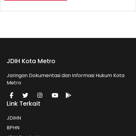
JDIH Kota Metro
Jaringan Dokumentasi dan Informasi Hukum Kota
Metro
Link Terkait
JDIHN
BPHN