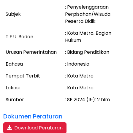
: Penyelenggaraan
Subjek
Perpisahan/Wisuda
Peserta Didik
: Kota Metro, Bagian
T.E.U. Badan
Hukum
Urusan Pemerintahan
: Bidang Pendidikan
Bahasa
: Indonesia
Tempat Terbit
: Kota Metro
Lokasi
: Kota Metro
Sumber
: SE 2024 (19): 2 hlm
Dokumen Peraturan
Download Peraturan