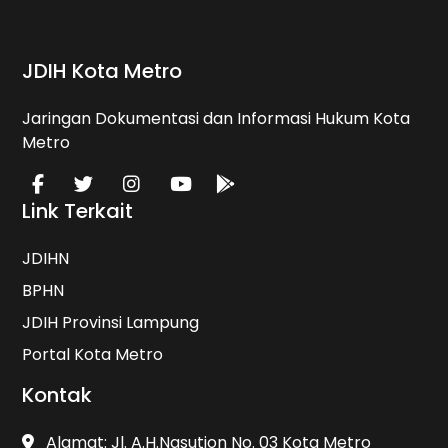
JDIH Kota Metro
Jaringan Dokumentasi dan Informasi Hukum Kota
Metro
Link Terkait
JDIHN
BPHN
JDIH Provinsi Lampung
Portal Kota Metro
Kontak
Alamat: Jl. A.H.Nasution No. 03 Kota Metro