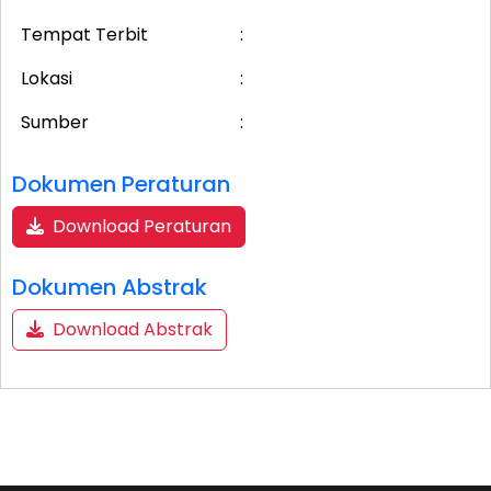
Tempat Terbit
:
Lokasi
:
Sumber
:
Dokumen Peraturan
Download Peraturan
Dokumen Abstrak
Download Abstrak