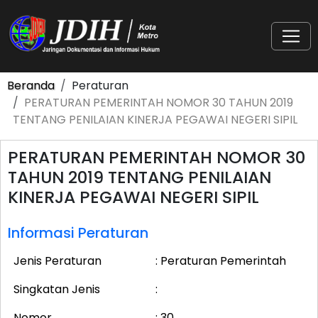
Beranda
Peraturan
PERATURAN PEMERINTAH NOMOR 30 TAHUN 2019
TENTANG PENILAIAN KINERJA PEGAWAI NEGERI SIPIL
PERATURAN PEMERINTAH NOMOR 30
TAHUN 2019 TENTANG PENILAIAN
KINERJA PEGAWAI NEGERI SIPIL
Informasi Peraturan
Jenis Peraturan
: Peraturan Pemerintah
Singkatan Jenis
:
Nomor
: 30