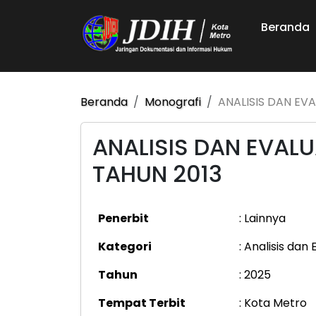
Beranda
Beranda
Monografi
ANALISIS DAN EV
ANALISIS DAN EVAL
TAHUN 2013
Penerbit
: Lainnya
Kategori
: Analisis dan
Tahun
: 2025
Tempat Terbit
: Kota Metro