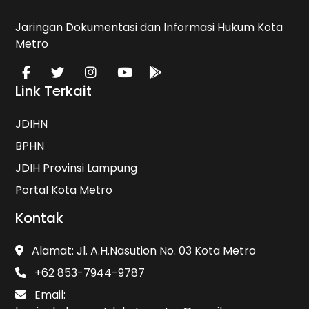
Jaringan Dokumentasi dan Informasi Hukum Kota
Metro
Link Terkait
JDIHN
BPHN
JDIH Provinsi Lampung
Portal Kota Metro
Kontak
Alamat: Jl. A.H.Nasution No. 03 Kota Metro
+62 853-7944-9787
Email: