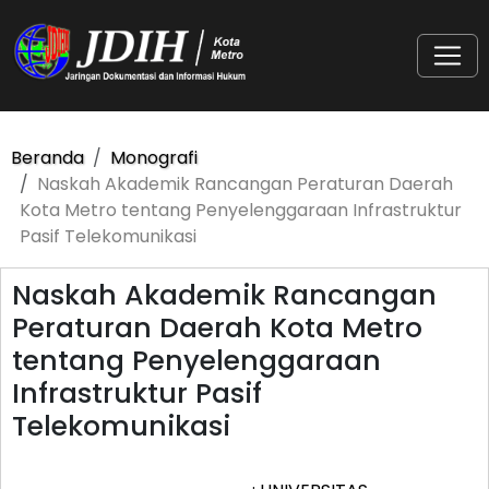
Beranda
Monografi
Naskah Akademik Rancangan Peraturan Daerah
Kota Metro tentang Penyelenggaraan Infrastruktur
Pasif Telekomunikasi
Naskah Akademik Rancangan
Peraturan Daerah Kota Metro
tentang Penyelenggaraan
Infrastruktur Pasif
Telekomunikasi