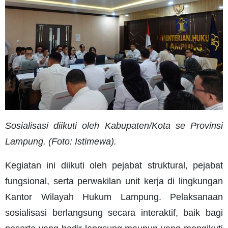
Sosialisasi diikuti oleh Kabupaten/Kota se Provinsi
Lampung. (Foto: Istimewa).
Kegiatan ini diikuti oleh pejabat struktural, pejabat
fungsional, serta perwakilan unit kerja di lingkungan
Kantor Wilayah Hukum Lampung. Pelaksanaan
sosialisasi berlangsung secara interaktif, baik bagi