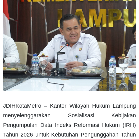
JDIHKotaMetro – Kantor Wilayah Hukum Lampung
menyelenggarakan Sosialisasi Kebijakan
Pengumpulan Data Indeks Reformasi Hukum (IRH)
Tahun 2026 untuk Kebutuhan Pengunggahan Tahun