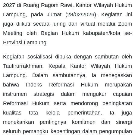
2027 di Ruang Ragom Rawi, Kantor Wilayah Hukum
Lampung, pada Jumat (28/02/2026). Kegiatan ini
juga diikuti secara luring dan virtual melalui Zoom
Meeting oleh Bagian Hukum kabupaten/kota se-
Provinsi Lampung.
Kegiatan sosialisasi dibuka dengan sambutan oleh
Taufirurrakhman, Kepala Kantor Wilayah Hukum
Lampung. Dalam sambutannya, ia menegaskan
bahwa Indeks Reformasi Hukum merupakan
instrumen strategis dalam mengukur capaian
Reformasi Hukum serta mendorong peningkatan
kualitas tata kelola pemerintahan. Ia juga
menekankan pentingnya komitmen dan sinergi
seluruh pemangku kepentingan dalam pengumpulan