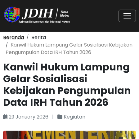
Beranda
Berita
Kanwil Hukum Lampung Gelar Sosialisasi Kebijakan
Pengumpulan Data IRH Tahun 2026
Kanwil Hukum Lampung
Gelar Sosialisasi
Kebijakan Pengumpulan
Data IRH Tahun 2026
29 January 2026
|
Kegiatan