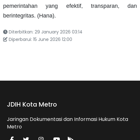
pemerintahan yang efektif, transparan, dan
berintegritas. (Hana).
Diterbitkan: 29 January 2026 03:14
Diperbarui: 15 June 2026 12:00
JDIH Kota Metro
Jaringan Dokumentasi dan Informasi Hukum Kota
Metro