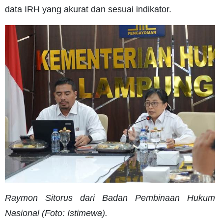
data IRH yang akurat dan sesuai indikator.
Raymon Sitorus dari Badan Pembinaan Hukum
Nasional (Foto: Istimewa).