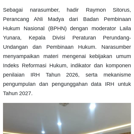
Sebagai narasumber, hadir Raymon Sitorus,
Perancang Ahli Madya dari Badan Pembinaan
Hukum Nasional (BPHN) dengan moderator Laila
Yunara, Kepala Divisi Peraturan Perundang-
Undangan dan Pembinaan Hukum. Narasumber
menyampaikan materi mengenai kebijakan umum
Indeks Reformasi Hukum, indikator dan komponen
penilaian IRH Tahun 2026, serta mekanisme
pengumpulan dan pengunggahan data IRH untuk
Tahun 2027.