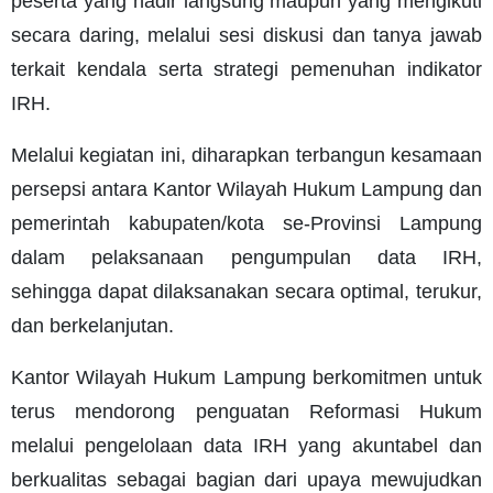
peserta yang hadir langsung maupun yang mengikuti
secara daring, melalui sesi diskusi dan tanya jawab
terkait kendala serta strategi pemenuhan indikator
IRH.
Melalui kegiatan ini, diharapkan terbangun kesamaan
persepsi antara Kantor Wilayah Hukum Lampung dan
pemerintah kabupaten/kota se-Provinsi Lampung
dalam pelaksanaan pengumpulan data IRH,
sehingga dapat dilaksanakan secara optimal, terukur,
dan berkelanjutan.
Kantor Wilayah Hukum Lampung berkomitmen untuk
terus mendorong penguatan Reformasi Hukum
melalui pengelolaan data IRH yang akuntabel dan
berkualitas sebagai bagian dari upaya mewujudkan